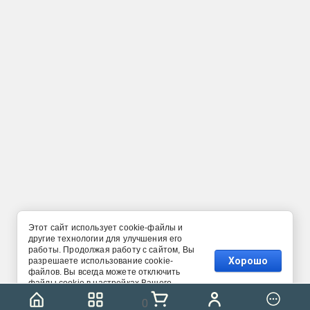
Этот сайт использует cookie-файлы и
другие технологии для улучшения его
работы. Продолжая работу с сайтом, Вы
Хорошо
разрешаете использование cookie-
файлов. Вы всегда можете отключить
файлы cookie в настройках Вашего
браузера.
0