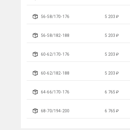
56-58/170-176
5 203 ₽
56-58/182-188
5 203 ₽
60-62/170-176
5 203 ₽
60-62/182-188
5 203 ₽
64-66/170-176
6 765 ₽
68-70/194-200
6 765 ₽