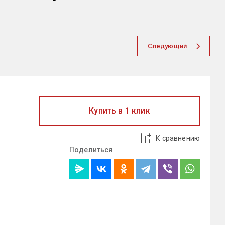
Следующий
Купить в 1 клик
К сравнению
Поделиться