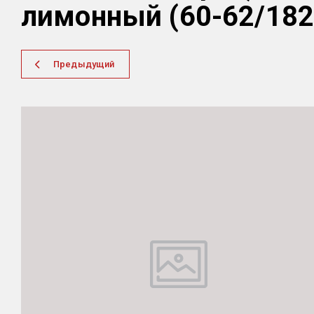
лимонный (60-62/182
Предыдущий