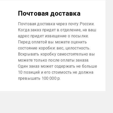
Почтовая доставка
Почтовая доставка через почту России.
Когда заказ придет в отделение, на ваш
адрес придет извещение о посылке.
Перед оплатой вы можете оценить
состояние коробки: вес, целостность.
Вскрывать коробку самостоятельно вы
можете только после оплаты заказа.
Один заказ может содержать не больше
10 позиций и его стоимость не должна
превышать 100 000 р.