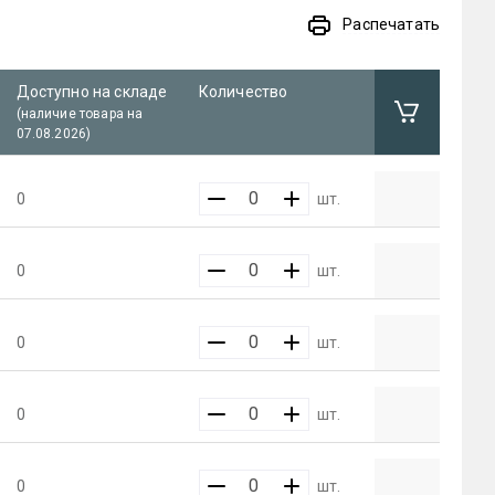
Распечатать
Доступно на складе
Количество
(наличие товара на
07.08.2026)
0
шт.
0
шт.
0
шт.
0
шт.
0
шт.