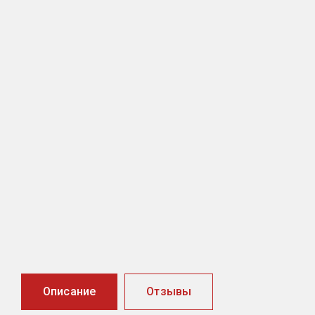
Описание
Отзывы