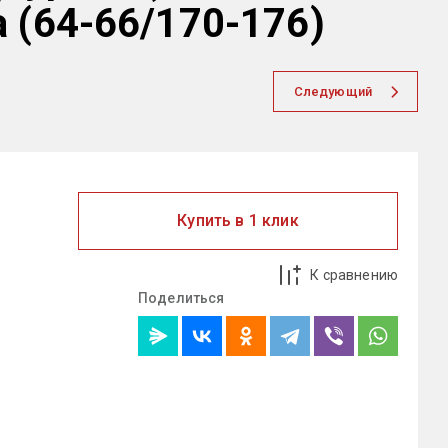
а (64-66/170-176)
Следующий
Купить в 1 клик
К сравнению
Поделиться