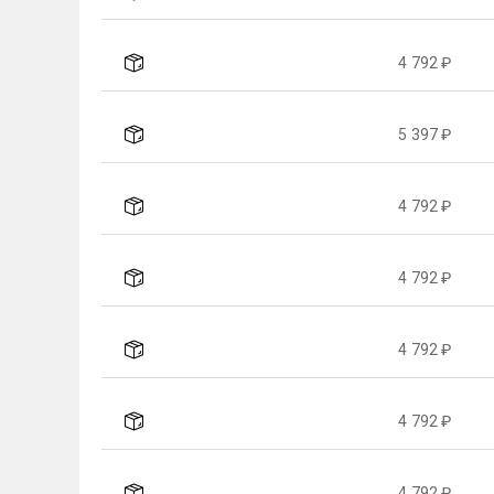
4 792 ₽
5 397 ₽
4 792 ₽
4 792 ₽
4 792 ₽
4 792 ₽
4 792 ₽