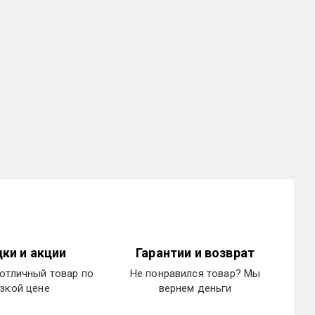
ки и акции
Гарантии и возврат
отличный товар по
Не понравился товар? Мы
зкой цене
вернем деньги