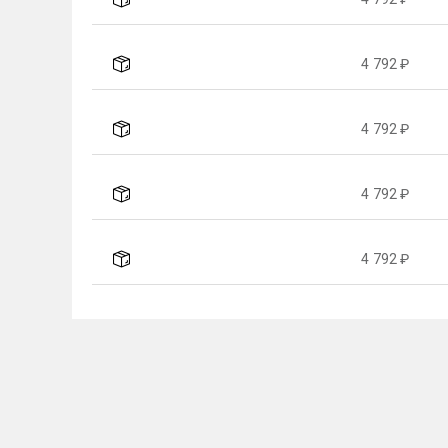
4 792 ₽
4 792 ₽
4 792 ₽
4 792 ₽