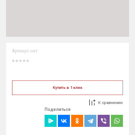
Артикул:
нет
Купить в 1 клик
К сравнению
Поделиться