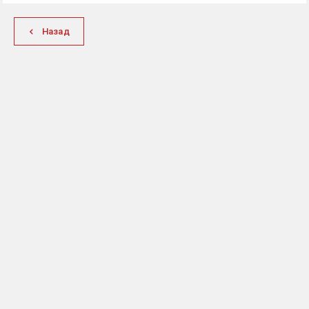
Назад