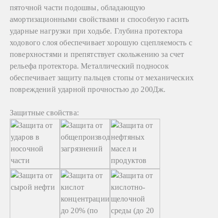
пяточной части подошвы, обладающую
амортизационными свойствами и способную гасить
ударные нагрузки при ходьбе. Глубина протектора
ходового слоя обеспечивает хорошую сцепляемость с
поверхностями и препятствует скольжению за счет
рельефа протектора. Металлический подносок
обеспечивает защиту пальцев стопы от механических
повреждений ударной прочностью до 200Дж.
Защитные свойства: