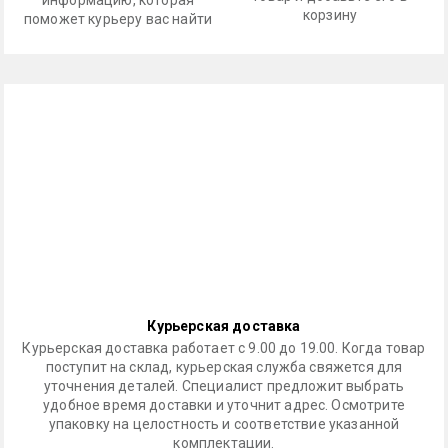
информацию, которая
корзину
поможет курьеру вас найти
Курьерская доставка
Курьерская доставка работает с 9.00 до 19.00. Когда товар
поступит на склад, курьерская служба свяжется для
уточнения деталей. Специалист предложит выбрать
удобное время доставки и уточнит адрес. Осмотрите
упаковку на целостность и соответствие указанной
комплектации.