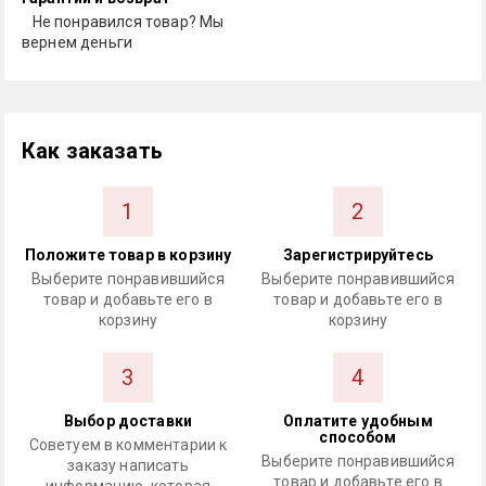
Не понравился товар? Мы
вернем деньги
Как заказать
1
2
Положите товар в корзину
Зарегистрируйтесь
Выберите понравившийся
Выберите понравившийся
товар и добавьте его в
товар и добавьте его в
корзину
корзину
3
4
Выбор доставки
Оплатите удобным
способом
Советуем в комментарии к
Выберите понравившийся
заказу написать
товар и добавьте его в