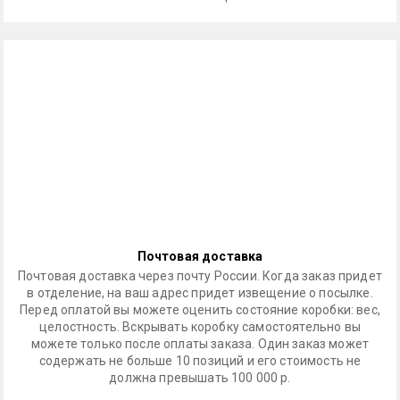
Почтовая доставка
Почтовая доставка через почту России. Когда заказ придет
в отделение, на ваш адрес придет извещение о посылке.
Перед оплатой вы можете оценить состояние коробки: вес,
целостность. Вскрывать коробку самостоятельно вы
можете только после оплаты заказа. Один заказ может
содержать не больше 10 позиций и его стоимость не
должна превышать 100 000 р.