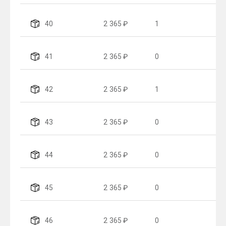
40
2 365 ₽
1
41
2 365 ₽
0
42
2 365 ₽
1
43
2 365 ₽
0
44
2 365 ₽
0
45
2 365 ₽
0
46
2 365 ₽
0